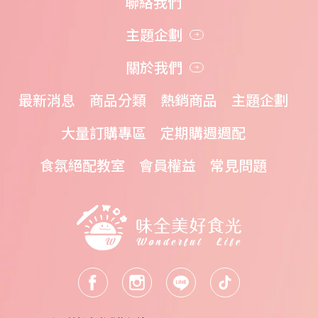
聯絡我們
主題企劃
關於我們
最新消息
商品分類
熱銷商品
主題企劃
大量訂購專區
定期購週週配
食氛絕配教室
會員權益
常見問題