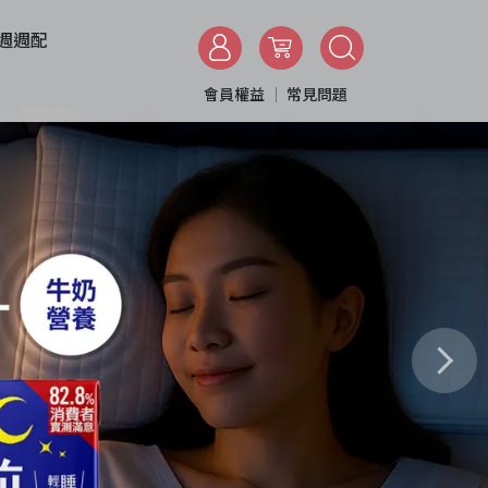
週週配
會員權益
常見問題