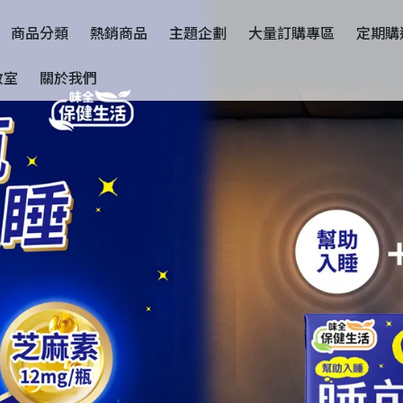
商品分類
熱銷商品
主題企劃
大量訂購專區
定期購
教室
關於我們