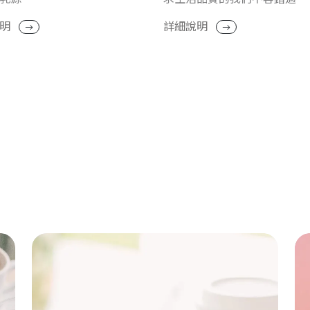
說明
詳細說明