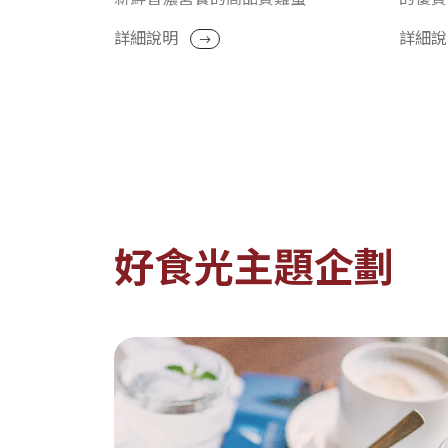
詳細說明
詳細
好食光主題企劃