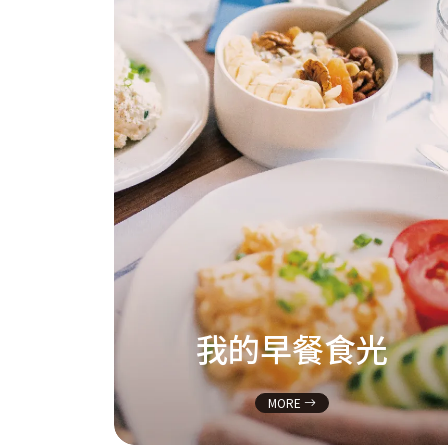
我的早餐食光
MORE