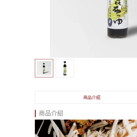
商品介紹
商品介紹