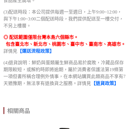
食品產生腐壞。
(3)配送時段：本公司提供每週一至週日，上午9:00~12:00，
與下午1:00~3:00二個配送時段，我們提供配送至一樓交付，
不另上樓層。
◎ 配送範圍僅限台灣本島六個縣市。
包含臺北市、新北市、桃園市、臺中市、臺南市、高雄市。
詳情見
【運送流程政策】
(4)退貨說明：鮮奶與蛋類屬生鮮商品易於腐敗，冷藏品保存
期限較短，或解約時即將逾期，屬於消費者保護法第19條第
一項但書所稱合理例外情事，在本網站購買此類商品不享有7
天猶豫期，無法享有退換貨之服務。詳情見
【退貨政策】
相關商品