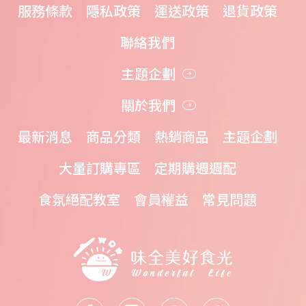
服務條款
隱私政策
運送政策
退貨政策
聯絡我們
主題企劃
關於我們
最新消息
商品分類
熱銷商品
主題企劃
大量訂購專區
定期購週週配
食氛絕配教室
會員權益
常見問題