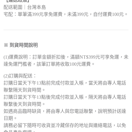
【運送政策】
配送範圍｜台灣本島
宅配：單筆滿399元享免運費，未滿399元，自付運費100元。
※ 到貨時間說明
(1)運費說明：訂單金額折扣後，滿額NT$399元可享免運，未
達免運門檻者，該筆訂單將收取100元運費。
(2)訂購與配送：
訂購日當天下午13點前完成付款並入帳，當天將由專人電話
聯繫隔天到貨時間。
訂購日當天下午13點後完成付款並入帳，隔天將由專人電話
聯繫後天到貨時間。
如遇商品臨時缺貨，將由專人與您電話聯繫，說明預計送達
日期。
請務必留下隨時可收貨並冷藏保存的地址與連絡電話，以免