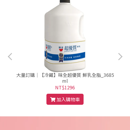
大量訂購｜【冷藏】味全超優質 鮮乳全脂_3685
ml
NT$1296
加入購物車