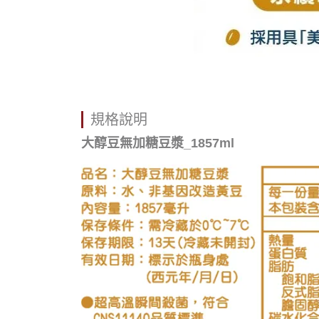
規格說明
大醇豆無加糖豆漿_1857ml