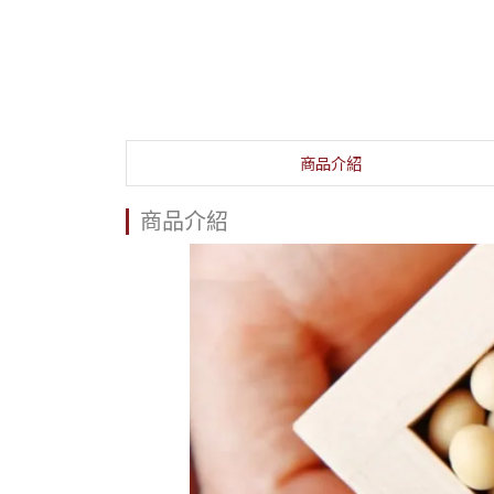
商品介紹
商品介紹