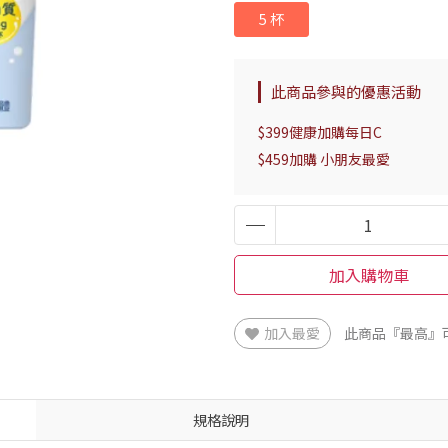
5 杯
此商品參與的優惠活動
$399健康加購每日C
$459加購 小朋友最愛
加入購物車
加入最愛
此商品『最高』
規格說明