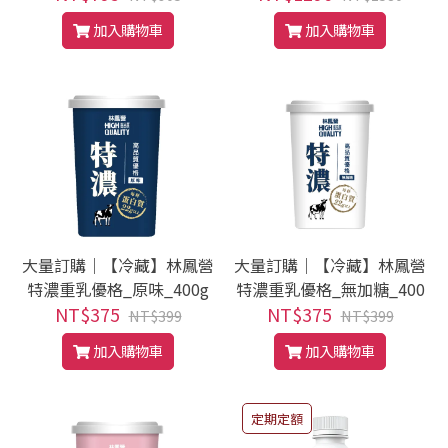
加入購物車
加入購物車
大量訂購｜【冷藏】林鳳營
大量訂購｜【冷藏】林鳳營
特濃重乳優格_原味_400g
特濃重乳優格_無加糖_400
NT$375
NT$375
g
NT$399
NT$399
加入購物車
加入購物車
定期定額