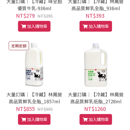
大量訂購｜【冷藏】味全超
大量訂購｜【冷藏】林鳳營
優質牛乳-936ml
高品質鮮乳全脂_936ml
NT$279
NT$393
NT$295
加入購物車
加入購物車
定期定額
大量訂購｜【冷藏】林鳳營
大量訂購｜【冷藏】林鳳營
高品質鮮乳全脂_1857ml
高品質鮮乳低脂_2728ml
NT$855
NT$1260
NT$905
加入購物車
加入購物車