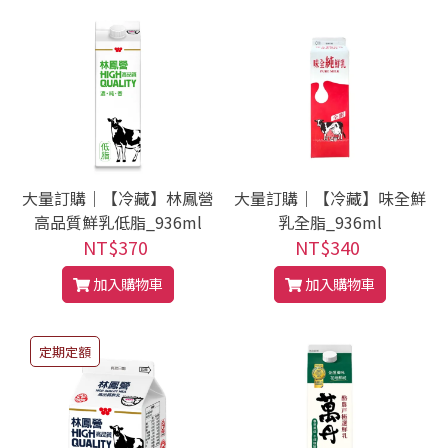
大量訂購｜【冷藏】林鳳營
大量訂購｜【冷藏】味全鮮
高品質鮮乳低脂_936ml
乳全脂_936ml
NT$370
NT$340
加入購物車
加入購物車
定期定額