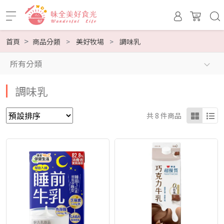
首頁
商品分類
美好牧場
調味乳
所有分類
調味乳
共 8 件商品