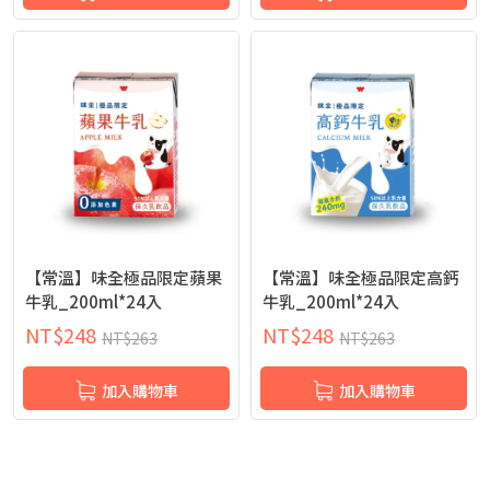
【常溫】味全極品限定蘋果
【常溫】味全極品限定高鈣
牛乳_200ml*24入
牛乳_200ml*24入
NT$
248
NT$
248
NT$
263
NT$
263
加入購物車
加入購物車