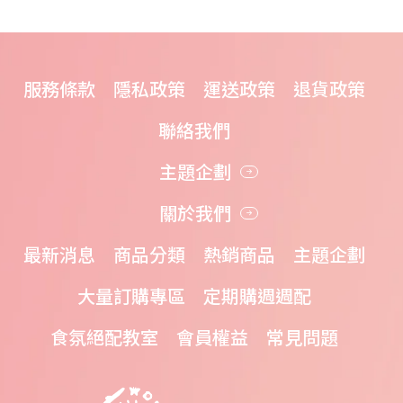
服務條款
隱私政策
運送政策
退貨政策
聯絡我們
主題企劃
關於我們
最新消息
商品分類
熱銷商品
主題企劃
大量訂購專區
定期購週週配
食氛絕配教室
會員權益
常見問題