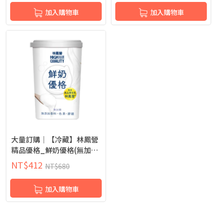
加入購物車
加入購物車
大量訂購｜【冷藏】林鳳營
精品優格_鮮奶優格(無加
糖)_400g
NT$
412
NT$
680
加入購物車