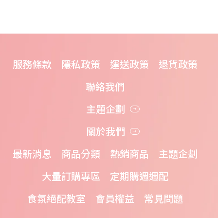
服務條款
隱私政策
運送政策
退貨政策
聯絡我們
主題企劃
關於我們
最新消息
商品分類
熱銷商品
主題企劃
大量訂購專區
定期購週週配
食氛絕配教室
會員權益
常見問題