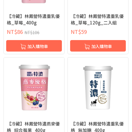
【冷藏】林鳳營特濃重乳優
【冷藏】林鳳營特濃重乳優
格_草莓_400g
格_草莓_120g_二入組
NT$
86
NT$
59
NT$
106
加入購物車
加入購物車
【冷藏】林鳳營特濃燕麥優
【冷藏】林鳳營特濃重乳優
格_綜合莓果_400g
格_無加糖_400g