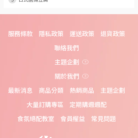
服務條款
隱私政策
運送政策
退貨政策
聯絡我們
主題企劃
關於我們
最新消息
商品分類
熱銷商品
主題企劃
大量訂購專區
定期購週週配
食氛絕配教室
會員權益
常見問題