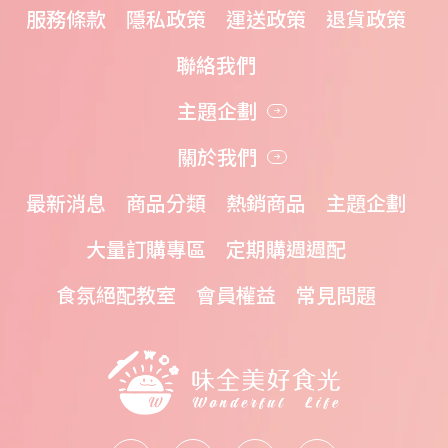
服務條款
隱私政策
運送政策
退貨政策
聯絡我們
主題企劃
關於我們
最新消息
商品分類
熱銷商品
主題企劃
大量訂購專區
定期購週週配
食氛絕配教室
會員權益
常見問題