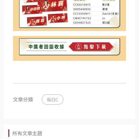
文章分類
每日C
所有文章主題